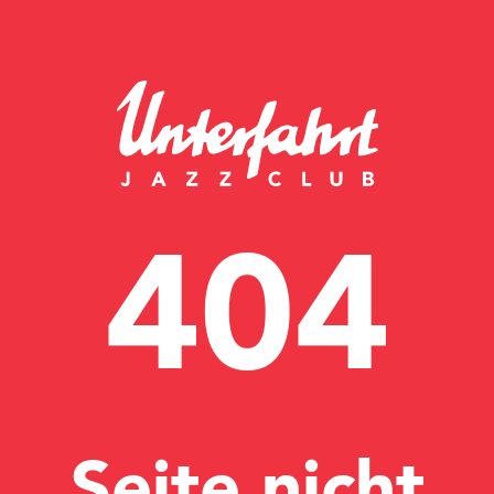
404
Seite nicht