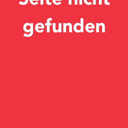
gefunden