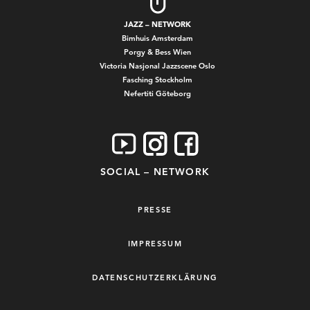
JAZZ – NETWORK
Bimhuis Amsterdam
Porgy & Bess Wien
Victoria Nasjonal Jazzscene Oslo
Fasching Stockholm
Nefertiti Göteborg
SOCIAL – NETWORK
PRESSE
IMPRESSUM
DATENSCHUTZERKLÄRUNG