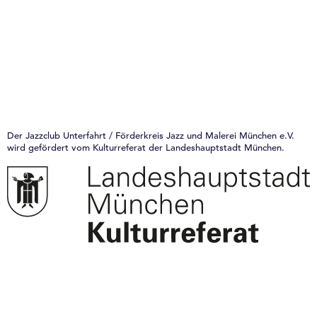
Der Jazzclub Unterfahrt / Förderkreis Jazz und Malerei München e.V.
wird gefördert vom Kulturreferat der Landeshauptstadt München.