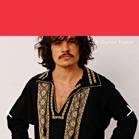
© Carlos Pastor