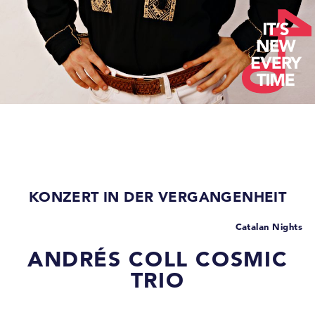
KONZERT IN DER VERGANGENHEIT
Catalan Nights
ANDRÉS COLL COSMIC
TRIO