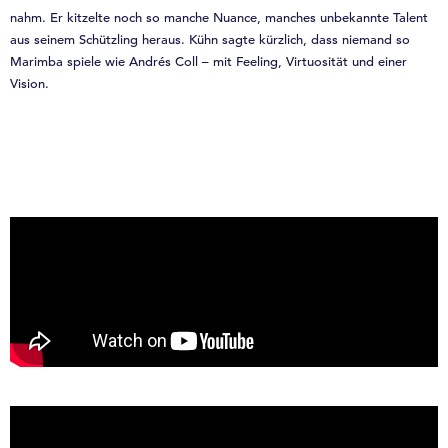
nahm. Er kitzelte noch so manche Nuance, manches unbekannte Talent
aus seinem Schützling heraus. Kühn sagte kürzlich, dass niemand so
Marimba spiele wie Andrés Coll – mit Feeling, Virtuosität und einer
Vision.