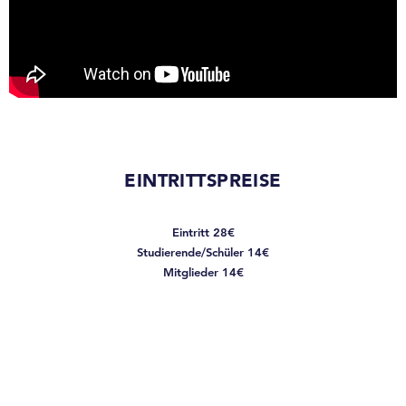
EINTRITTSPREISE
Eintritt 28€
Studierende/Schüler 14€
Mitglieder 14€