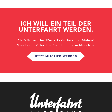
ICH WILL EIN TEIL DER
UNTERFAHRT WERDEN.
Als Mitglied des Förderkreis Jazz und Malerei
München e.V. fördern Sie den Jazz in München.
JETZT MITGLIED WERDEN