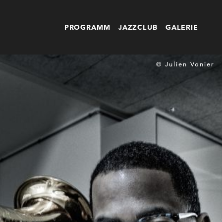
PROGRAMM
JAZZCLUB
GALERIE
© Julien Vonier