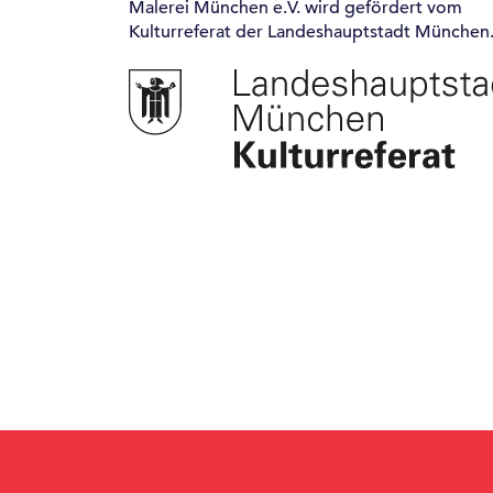
Malerei München e.V. wird gefördert vom
Kulturreferat der Landeshauptstadt München