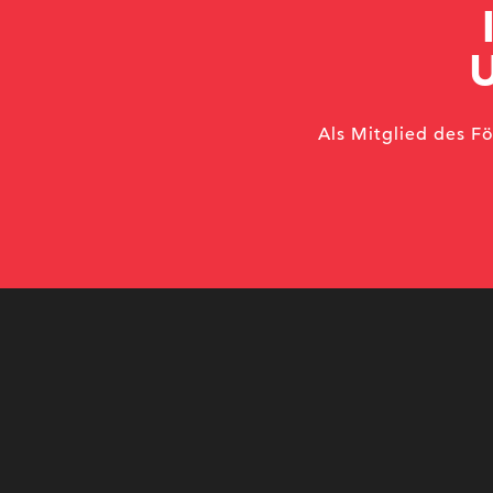
Als Mitglied des F