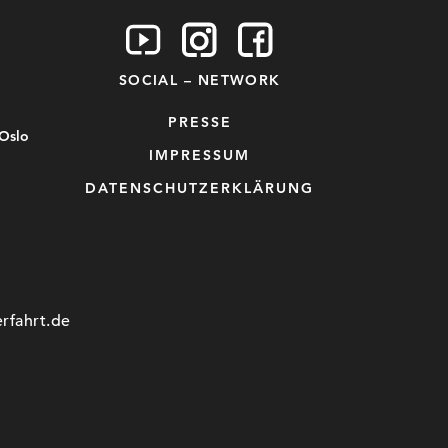
SOCIAL – NETWORK
PRESSE
 Oslo
IMPRESSUM
DATENSCHUTZERKLÄRUNG
rfahrt.de