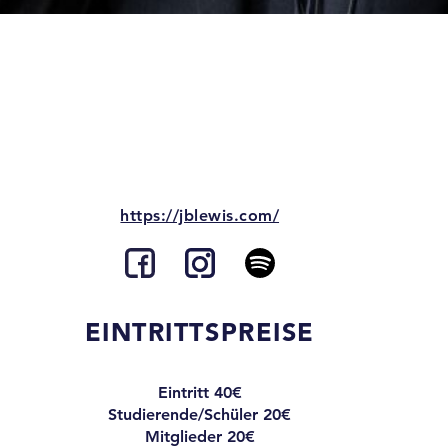
https://jblewis.com/
EINTRITTSPREISE
Eintritt 40€
Studierende/Schüler 20€
Mitglieder 20€