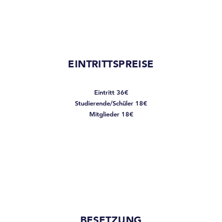
EINTRITTSPREISE
Eintritt 36€
Studierende/Schüler 18€
Mitglieder 18€
BESETZUNG