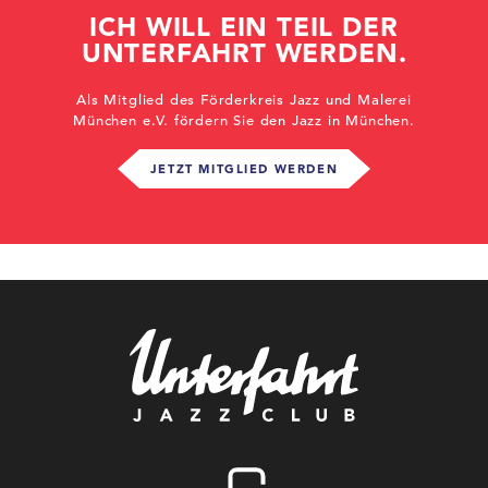
ICH WILL EIN TEIL DER
UNTERFAHRT WERDEN.
Als Mitglied des Förderkreis Jazz und Malerei
München e.V. fördern Sie den Jazz in München.
JETZT MITGLIED WERDEN