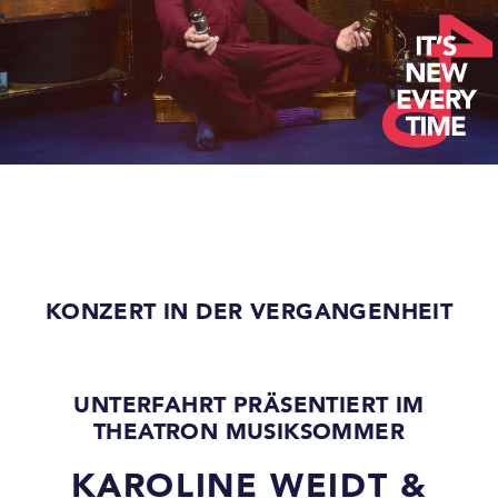
KONZERT IN DER VERGANGENHEIT
UNTERFAHRT PRÄSENTIERT IM
THEATRON MUSIKSOMMER
KAROLINE WEIDT &