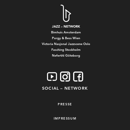
JAZZ – NETWORK
Bimhuis Amsterdam
Porgy & Bess Wien
Victoria Nasjonal Jazzscene Oslo
Fasching Stockholm
Nefertiti Göteborg
SOCIAL – NETWORK
PRESSE
IMPRESSUM