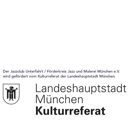
Der Jazzclub Unterfahrt / Förderkreis Jazz und Malerei München e.V.
wird gefördert vom Kulturreferat der Landeshauptstadt München.