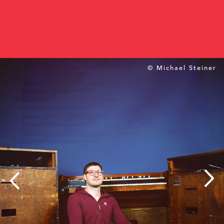
© Michael Steiner