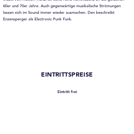
60er und 70er Jahre. Auch gegenwärtige musikalische Strömungen
lassen sich im Sound immer wieder ausmachen. Den beschreibt
Enzensperger als Electronic Punk Funk.
EINTRITTSPREISE
Eintritt frei