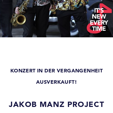
KONZERT IN DER VERGANGENHEIT
AUSVERKAUFT!
JAKOB MANZ PROJECT