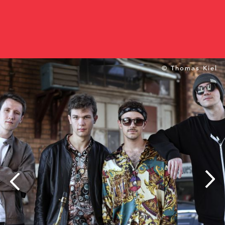
© Thomas Kiel