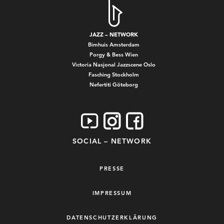
JAZZ – NETWORK
Bimhuis Amsterdam
Porgy & Bess Wien
Victoria Nasjonal Jazzscene Oslo
Fasching Stockholm
Nefertiti Göteborg
SOCIAL – NETWORK
PRESSE
IMPRESSUM
DATENSCHUTZERKLÄRUNG