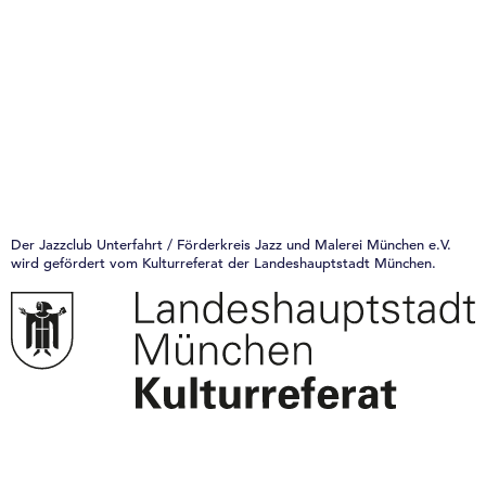
Der Jazzclub Unterfahrt / Förderkreis Jazz und Malerei München e.V.
wird gefördert vom Kulturreferat der Landeshauptstadt München.