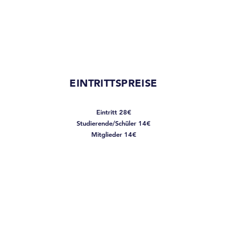
EINTRITTSPREISE
Eintritt 28€
Studierende/Schüler 14€
Mitglieder 14€