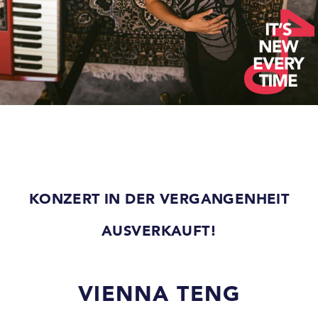
KONZERT IN DER VERGANGENHEIT
AUSVERKAUFT!
VIENNA TENG