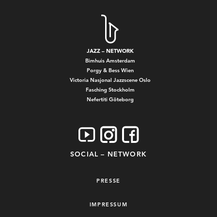
JAZZ – NETWORK
Bimhuis Amsterdam
Porgy & Bess Wien
Victoria Nasjonal Jazzscene Oslo
Fasching Stockholm
Nefertiti Göteborg
SOCIAL – NETWORK
PRESSE
IMPRESSUM