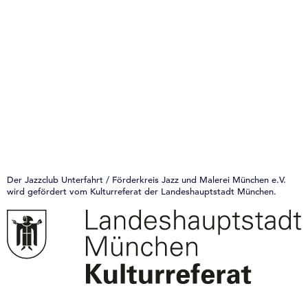
Der Jazzclub Unterfahrt / Förderkreis Jazz und Malerei München e.V.
wird gefördert vom Kulturreferat der Landeshauptstadt München.