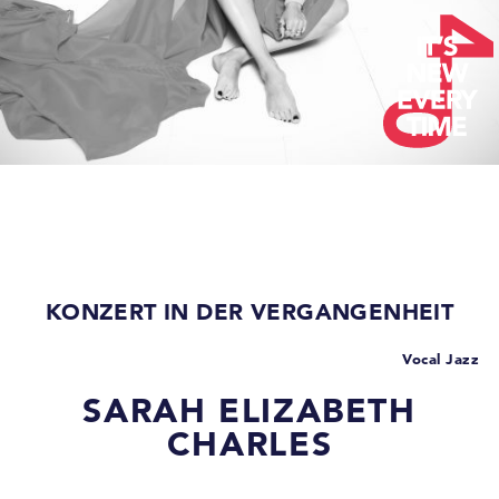
KONZERT IN DER VERGANGENHEIT
Vocal Jazz
SARAH ELIZABETH
CHARLES