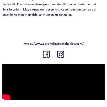
finden ist. Das ist eine Verneigung vor der Bürgerrechts-Ikone und
Schriftstellerin Maya Angelou, deren Antlitz seit einigen Jahren auf
amerikanischen Vierteldollar-Münzen zu sehen ist.
https://www.sarahelizabethcharles.com/