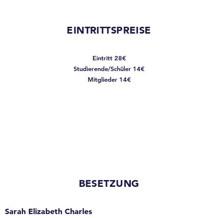
EINTRITTSPREISE
Eintritt 28€
Studierende/Schüler 14€
Mitglieder 14€
BESETZUNG
Sarah Elizabeth Charles