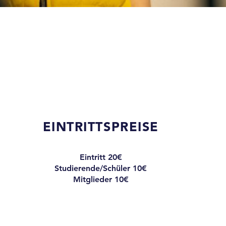
EINTRITTSPREISE
Eintritt 20€
Studierende/Schüler 10€
Mitglieder 10€