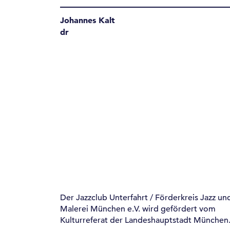
Johannes Kalt
dr
Der Jazzclub Unterfahrt / Förderkreis Jazz un
Malerei München e.V. wird gefördert vom
Kulturreferat der Landeshauptstadt München