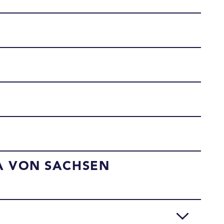
 VON SACHSEN