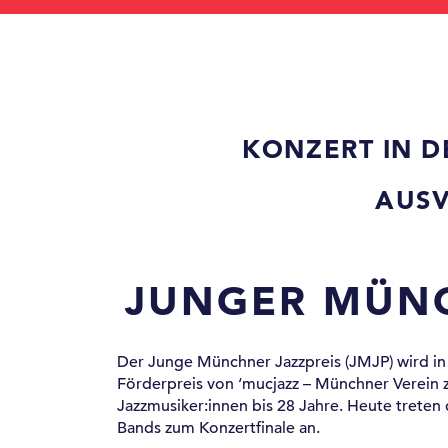
KONZERT IN 
AUSV
JUNGER MÜNC
Der Junge Münchner Jazzpreis (JMJP) wird in 
Förderpreis von ‘mucjazz – Münchner Verein z
Jazzmusiker:innen bis 28 Jahre. Heute treten
Bands zum Konzertfinale an.