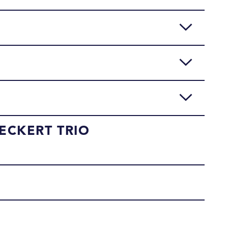
ECKERT TRIO