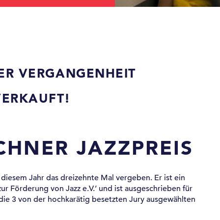
DER VERGANGENHEIT
ERKAUFT!
HNER JAZZPREIS
diesem Jahr das dreizehnte Mal vergeben. Er ist ein
ur Förderung von Jazz e.V.’ und ist ausgeschrieben für
 die 3 von der hochkarätig besetzten Jury ausgewählten