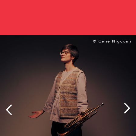
© Celie Nigoumi