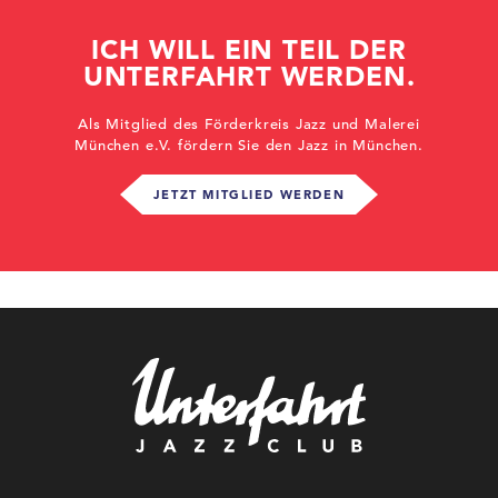
ICH WILL EIN TEIL DER
UNTERFAHRT WERDEN.
Als Mitglied des Förderkreis Jazz und Malerei
München e.V. fördern Sie den Jazz in München.
JETZT MITGLIED WERDEN