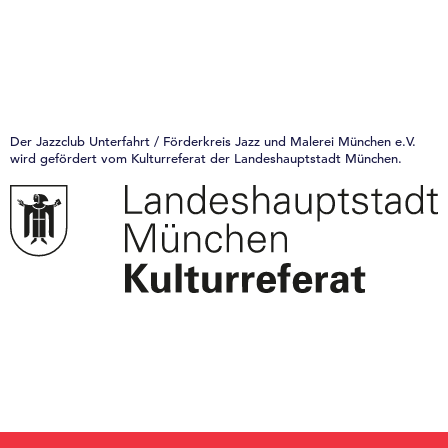
Der Jazzclub Unterfahrt / Förderkreis Jazz und Malerei München e.V.
wird gefördert vom Kulturreferat der Landeshauptstadt München.