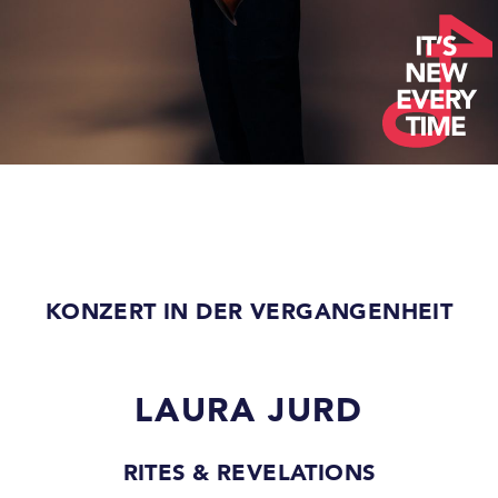
KONZERT IN DER VERGANGENHEIT
LAURA JURD
RITES & REVELATIONS