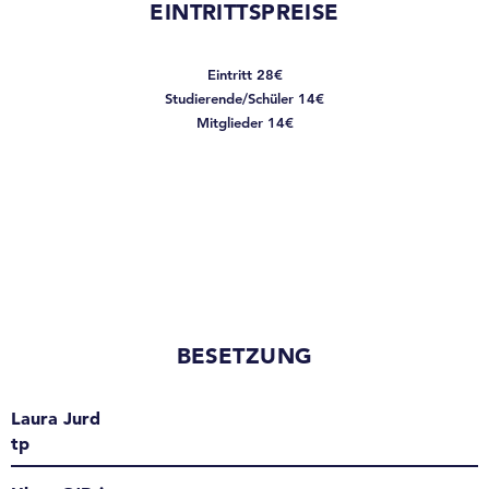
EINTRITTSPREISE
Eintritt 28€
Studierende/Schüler 14€
Mitglieder 14€
BESETZUNG
Laura Jurd
tp