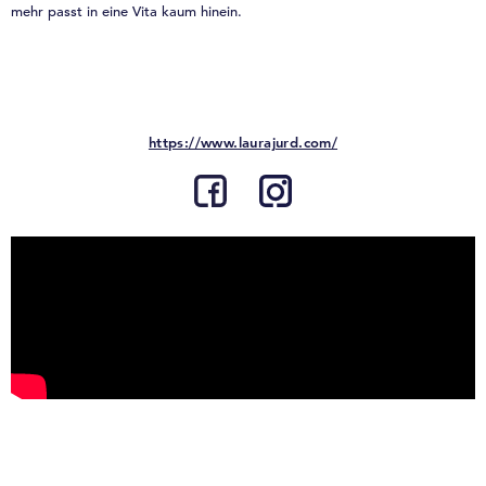
mehr passt in eine Vita kaum hinein.
https://www.laurajurd.com/