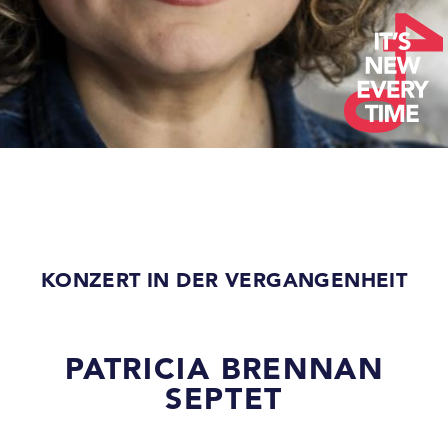
KONZERT IN DER VERGANGENHEIT
PATRICIA BRENNAN
SEPTET