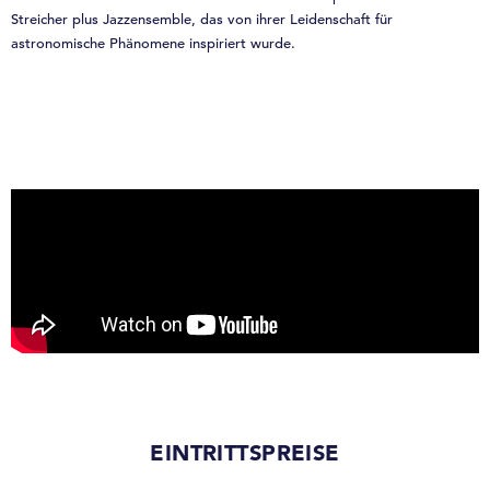
Streicher plus Jazzensemble, das von ihrer Leidenschaft für
astronomische Phänomene inspiriert wurde.
EINTRITTSPREISE