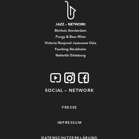
JAZZ – NETWORK
Bimhuis Amsterdam
Porgy & Bess Wien
Victoria Nasjonal Jazzscene Oslo
Fasching Stockholm
Nefertiti Göteborg
SOCIAL – NETWORK
PRESSE
IMPRESSUM
DATENSCHUTZERKLÄRUNG