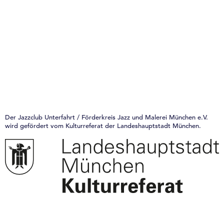
Der Jazzclub Unterfahrt / Förderkreis Jazz und Malerei München e.V.
wird gefördert vom Kulturreferat der Landeshauptstadt München.