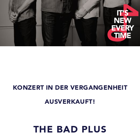
KONZERT IN DER VERGANGENHEIT
AUSVERKAUFT!
THE BAD PLUS