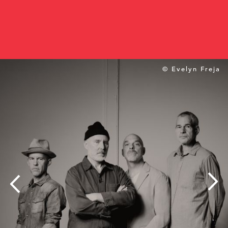
© Evelyn Freja