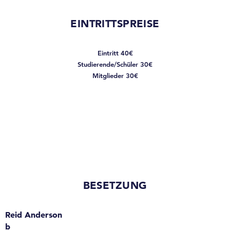
EINTRITTSPREISE
Eintritt 40€
Studierende/Schüler 30€
Mitglieder 30€
BESETZUNG
Reid Anderson
b