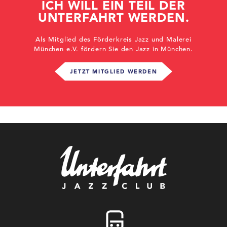
ICH WILL EIN TEIL DER
UNTERFAHRT WERDEN.
Als Mitglied des Förderkreis Jazz und Malerei
München e.V. fördern Sie den Jazz in München.
JETZT MITGLIED WERDEN