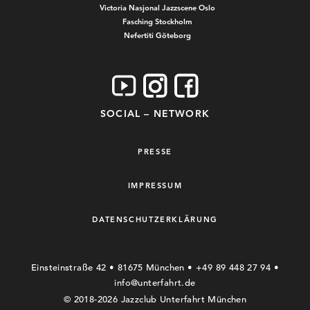
Victoria Nasjonal Jazzscene Oslo
Fasching Stockholm
Nefertiti Göteborg
SOCIAL – NETWORK
PRESSE
IMPRESSUM
DATENSCHUTZERKLÄRUNG
Einsteinstraße 42 • 81675 München • +49 89 448 27 94 •
info@unterfahrt.de
© 2018-2026 Jazzclub Unterfahrt München