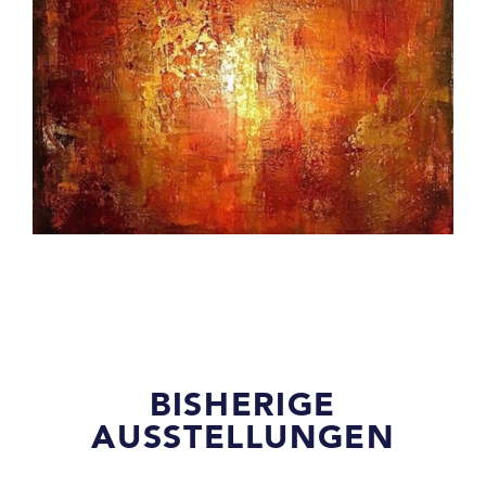
BISHERIGE
AUSSTELLUNGEN