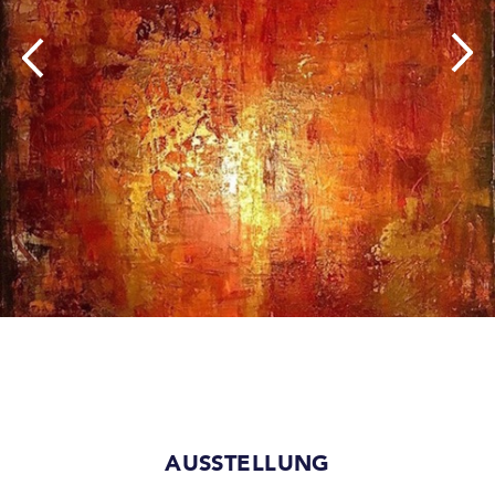
AUSSTELLUNG