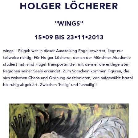
HOLGER LÖCHERER
"WINGS"
15•09 BIS 23•11•2013
wings – Flügel: wer in dieser Ausstellung Engel erwartet, liegt nur
teilweise richtig. Für Holger Löcherer, der an der Münchner Akademie
studiert hat, sind Flügel Transportmittel, mit dem er die entlegensten
Regionen seiner Seele erkundet. Zum Vorschein kommen Figuren, die
sich zwischen Chaos und Ordnung positionieren, von aufgewühlt-brutal
bis ruhig-abgeklärt. Zwischen 'heilig' und 'unheilig'!