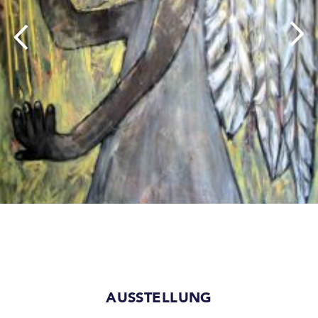
AUSSTELLUNG