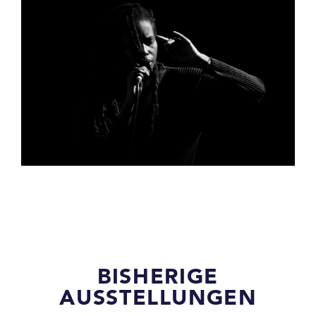
BISHERIGE
AUSSTELLUNGEN