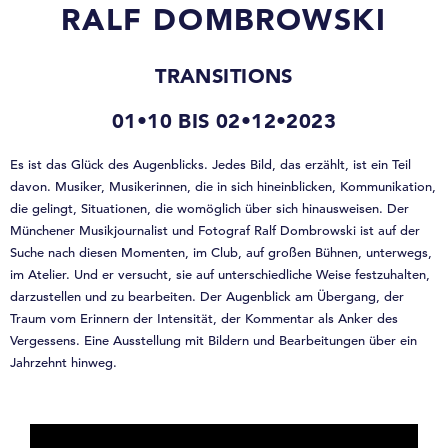
RALF DOMBROWSKI
TRANSITIONS
01•10 BIS 02•12•2023
Es ist das Glück des Augenblicks. Jedes Bild, das erzählt, ist ein Teil
davon. Musiker, Musikerinnen, die in sich hineinblicken, Kommunikation,
die gelingt, Situationen, die womöglich über sich hinausweisen. Der
Münchener Musikjournalist und Fotograf Ralf Dombrowski ist auf der
Suche nach diesen Momenten, im Club, auf großen Bühnen, unterwegs,
im Atelier. Und er versucht, sie auf unterschiedliche Weise festzuhalten,
darzustellen und zu bearbeiten. Der Augenblick am Übergang, der
Traum vom Erinnern der Intensität, der Kommentar als Anker des
Vergessens. Eine Ausstellung mit Bildern und Bearbeitungen über ein
Jahrzehnt hinweg.