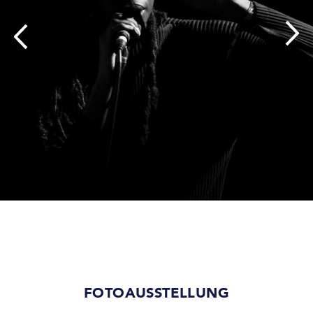
FOTOAUSSTELLUNG